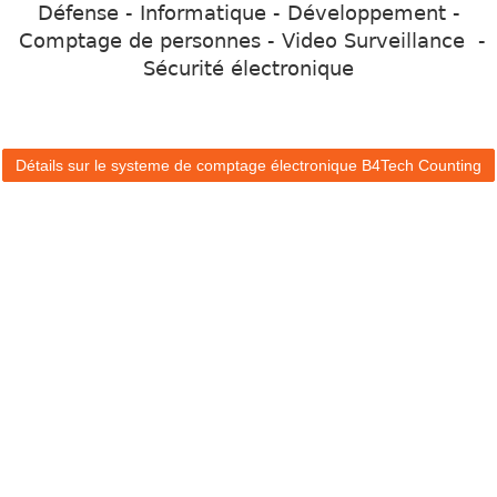
Défense - Informatique - Développement -
Comptage de personnes - Video Surveillance -
Sécurité électronique
Détails sur le systeme de comptage électronique B4Tech Counting