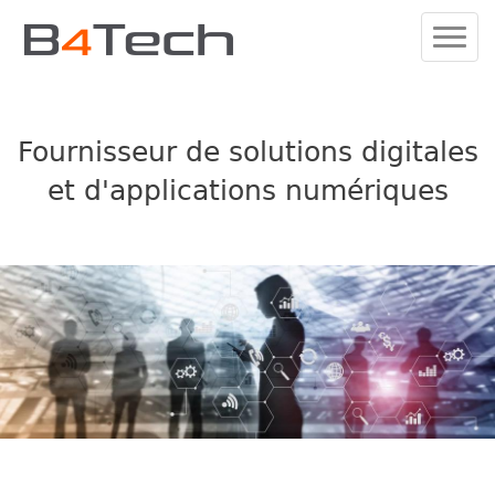
Fournisseur de solutions digitales
et d'applications numériques